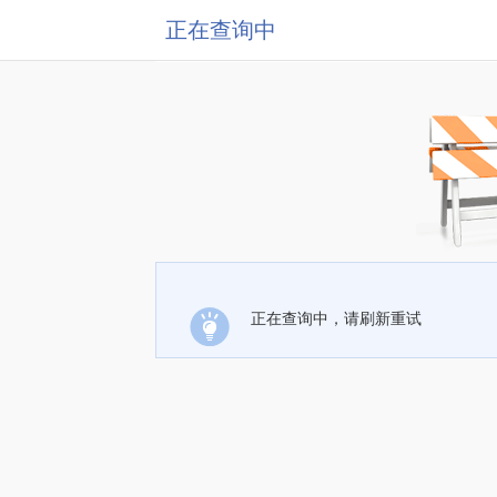
正在查询中
正在查询中，请刷新重试